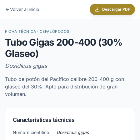
Volver al inicio
Descargar PDF
FICHA TÉCNICA ·
CEFALÓPODOS
Tubo Gigas 200-400 (30%
Glaseo)
Dosidicus gigas
Tubo de potón del Pacífico calibre 200-400 g con
glaseo del 30%. Apto para distribución de gran
volumen.
Características técnicas
Nombre científico
Dosidicus gigas