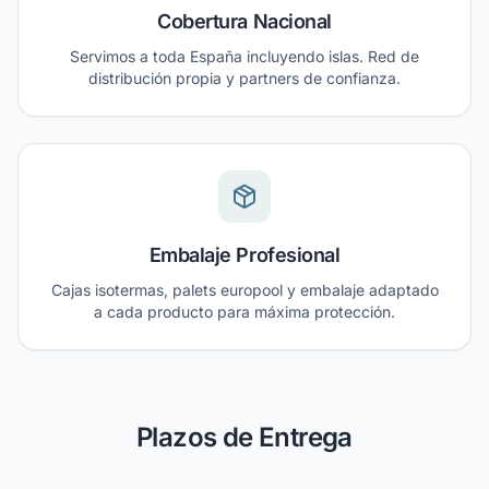
Cobertura Nacional
Servimos a toda España incluyendo islas. Red de
distribución propia y partners de confianza.
Embalaje Profesional
Cajas isotermas, palets europool y embalaje adaptado
a cada producto para máxima protección.
Plazos de Entrega