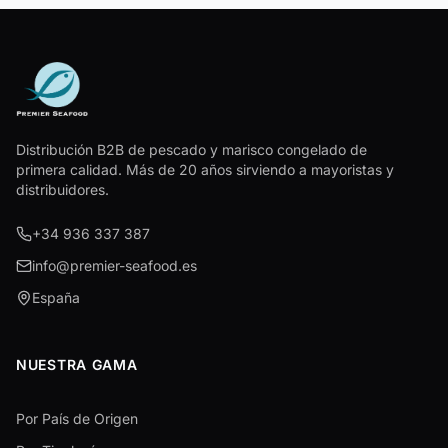
Distribución B2B de pescado y marisco congelado de
primera calidad. Más de 20 años sirviendo a mayoristas y
distribuidores.
+34 936 337 387
info@premier-seafood.es
España
NUESTRA GAMA
Por País de Origen