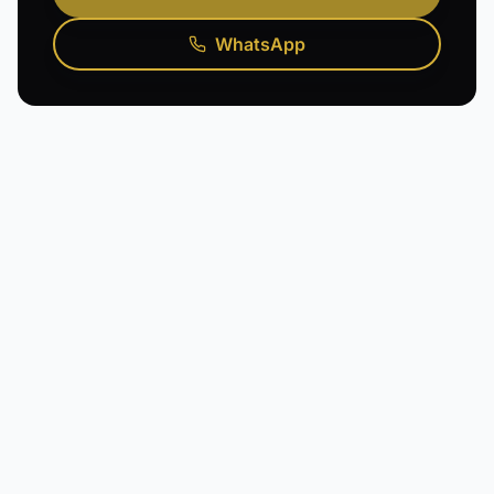
WhatsApp