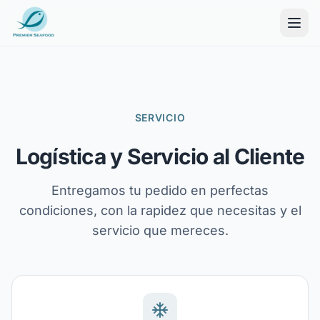
SERVICIO
Logística y Servicio al Cliente
Entregamos tu pedido en perfectas
condiciones, con la rapidez que necesitas y el
servicio que mereces.