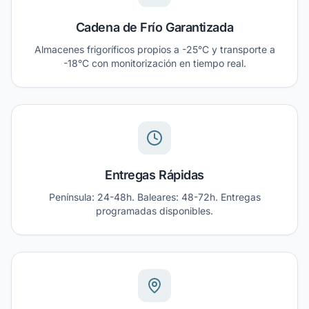
Cadena de Frío Garantizada
Almacenes frigoríficos propios a -25°C y transporte a
-18°C con monitorización en tiempo real.
Entregas Rápidas
Península: 24-48h. Baleares: 48-72h. Entregas
programadas disponibles.