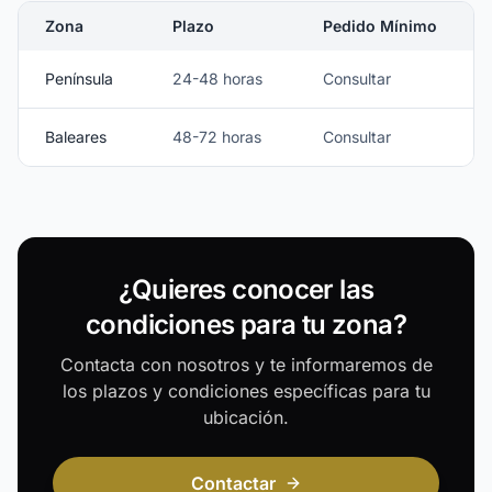
Zona
Plazo
Pedido Mínimo
Península
24-48 horas
Consultar
Baleares
48-72 horas
Consultar
¿Quieres conocer las
condiciones para tu zona?
Contacta con nosotros y te informaremos de
los plazos y condiciones específicas para tu
ubicación.
Contactar