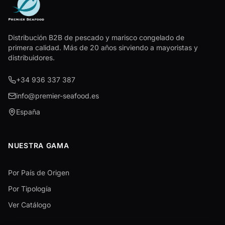
Distribución B2B de pescado y marisco congelado de
primera calidad. Más de 20 años sirviendo a mayoristas y
distribuidores.
+34 936 337 387
info@premier-seafood.es
España
NUESTRA GAMA
Por País de Origen
Por Tipología
Ver Catálogo