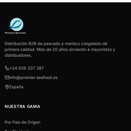
Distribución B2B de pescado y marisco congelado de
primera calidad. Más de 20 años sirviendo a mayoristas y
distribuidores.
+34 936 337 387
info@premier-seafood.es
España
NUESTRA GAMA
Por País de Origen